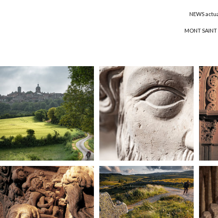
NEWS actua
MONT SAINT 